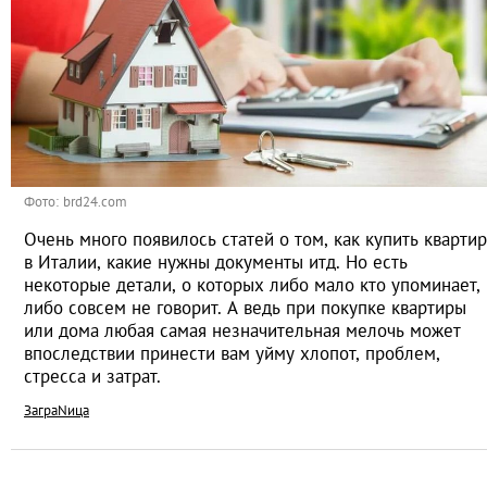
Фото: brd24.com
Очень много появилось статей о том, как купить кварти
в Италии, какие нужны документы итд. Но есть
некоторые детали, о которых либо мало кто упоминает,
либо совсем не говорит. А ведь при покупке квартиры
или дома любая самая незначительная мелочь может
впоследствии принести вам уйму хлопот, проблем,
стресса и затрат.
ЗаграNица