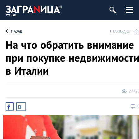
НАЗАД
В ЗАКЛАДКИ
На что обратить внимание
при покупке недвижимост
в Италии
2772