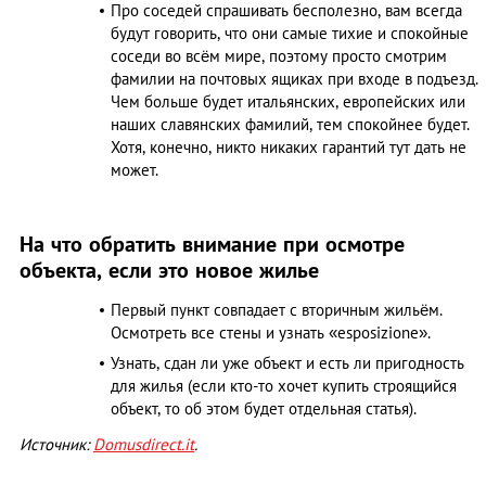
Про соседей спрашивать бесполезно, вам всегда
будут говорить, что они самые тихие и спокойные
соседи во всём мире, поэтому просто смотрим
фамилии на почтовых ящиках при входе в подъезд.
Чем больше будет итальянских, европейских или
наших славянских фамилий, тем спокойнее будет.
Хотя, конечно, никто никаких гарантий тут дать не
может.
На что обратить внимание при осмотре
объекта, если это новое жилье
Первый пункт совпадает с вторичным жильём.
Осмотреть все стены и узнать «esposizione».
Узнать, сдан ли уже объект и есть ли пригодность
для жилья (если кто-то хочет купить строящийся
объект, то об этом будет отдельная статья).
Источник:
Domusdirect.it
.