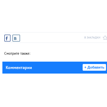
В ЗАКЛАДКИ
Смотрите также:
Комментарии
+ Добавить