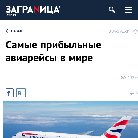
НАЗАД
В ЗАКЛАДКИ
Самые прибыльные
авиарейсы в мире
1327