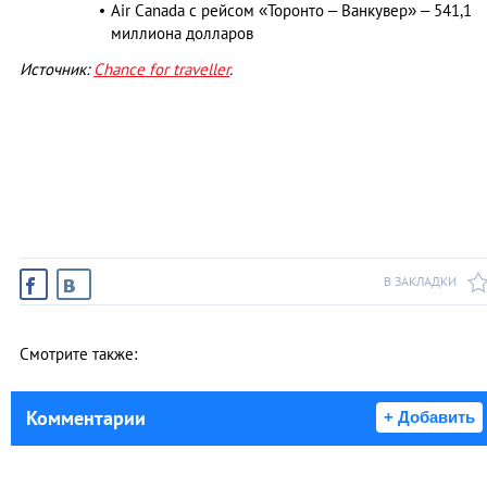
Air Canada с рейсом «Торонто – Ванкувер» – 541,1
миллиона долларов
Источник:
Chance for traveller
.
В ЗАКЛАДКИ
Смотрите также:
Комментарии
+ Добавить