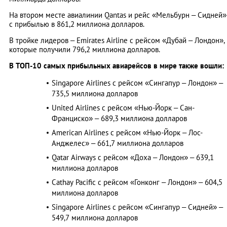
На втором месте авиалинии Qantas и рейс «Мельбурн – Сидней»
с прибылью в 861,2 миллиона долларов.
В тройке лидеров – Emirates Airline с рейсом «Дубай – Лондон»,
которые получили 796,2 миллиона долларов.
В ТОП-10 самых прибыльных авиарейсов в мире также вошли:
Singapore Airlines с рейсом «Сингапур – Лондон» –
735,5 миллиона долларов
United Airlines с рейсом «Нью-Йорк – Сан-
Франциско» – 689,3 миллиона долларов
American Airlines с рейсом «Нью-Йорк – Лос-
Анджелес» – 661,7 миллиона долларов
Qatar Airways с рейсом «Доха – Лондон» – 639,1
миллиона долларов
Cathay Pacific с рейсом «Гонконг – Лондон» – 604,5
миллиона долларов
Singapore Airlines с рейсом «Сингапур – Сидней» –
549,7 миллиона долларов