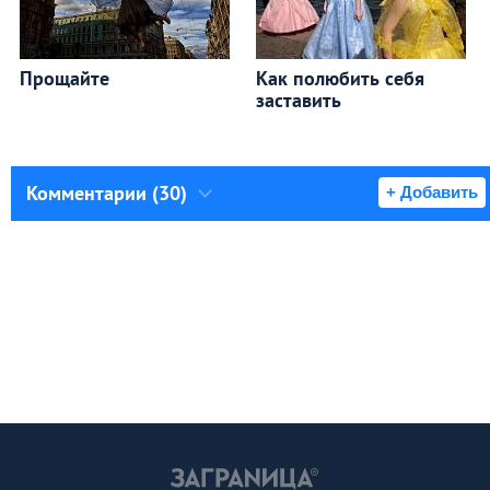
Прощайте
Как полюбить себя
заставить
Комментарии (30)
+ Добавить