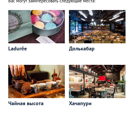
Вас могут заинтересовать следующие места:
Ladurée
Долькабар
Чайная высота
Хачапури