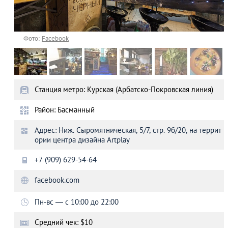
Фото:
Facebook
Станция метро: Курская (Арбатско-Покровская линия)
Район: Басманный
Адрес: Ниж. Сыромятническая, 5/7, стр. 9б/20, на террит
ории центра дизайна Artplay
+7 (909) 629-54-64
facebook.com
Пн-вс — с 10:00 до 22:00
Средний чек: $10