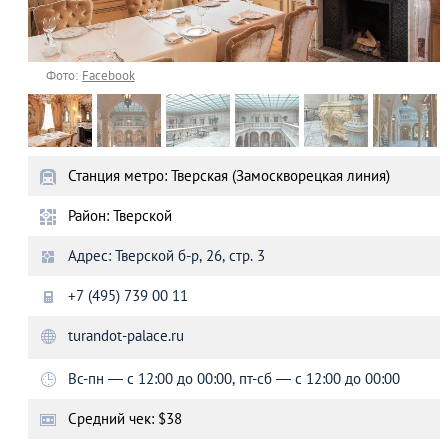
Фото:
Facebook
Станция метро: Тверская (Замоскворецкая линия)
Район: Тверской
Адрес: Тверской б-р, 26, стр. 3
+7 (495) 739 00 11
turandot-palace.ru
Вс-пн — с 12:00 до 00:00, пт-сб — с 12:00 до 00:00
Средний чек: $38