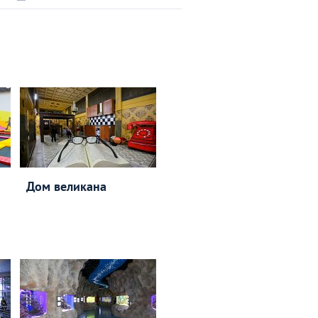
Дом великана