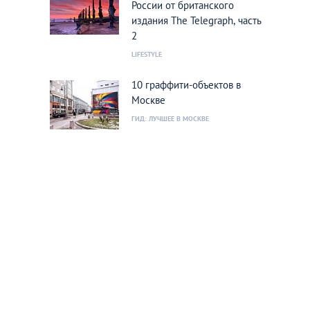
России от британского
издания The Telegraph, часть
2
LIFESTYLE
10 граффити-объектов в
Москве
ГИД: ЛУЧШЕЕ В МОСКВЕ