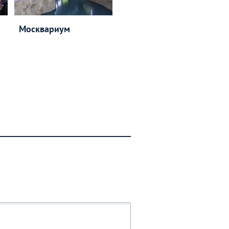
Москвариум