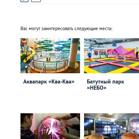
Вас могут заинтересовать следующие места:
Аквапарк «Ква-Ква»
Батутный парк
«НЕБО»