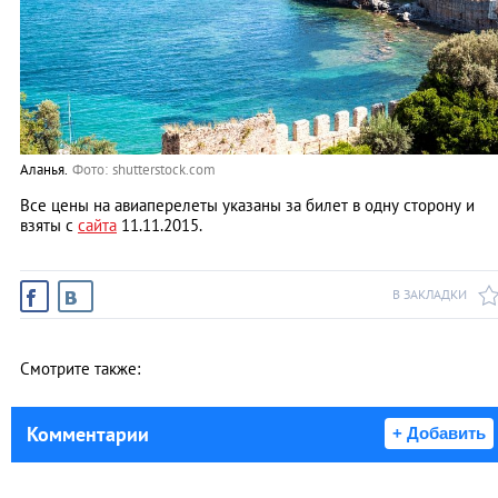
Аланья.
Фото: shutterstock.com
Все цены на авиаперелеты указаны за билет в одну сторону и
взяты с
сайта
11.11.2015.
В ЗАКЛАДКИ
Смотрите также:
Комментарии
+ Добавить