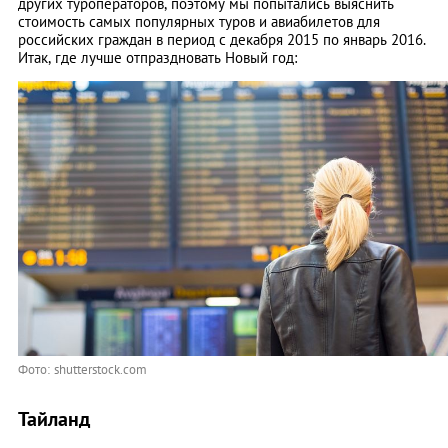
других туроператоров, поэтому мы попытались выяснить
стоимость самых популярных туров и авиабилетов для
российских граждан в период с декабря 2015 по январь 2016.
Итак, где лучше отпраздновать Новый год:
Фото: shutterstock.com
Тайланд