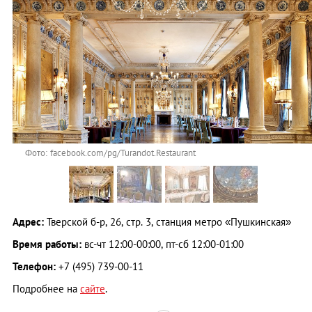
Фото: facebook.com/pg/Turandot.Restaurant
Адрес:
Тверской б-р, 26, стр. 3, станция метро «Пушкинская»
Время работы:
вс-чт 12:00-00:00, пт-сб 12:00-01:00
Телефон:
+7 (495) 739-00-11
Подробнее на
сайте
.