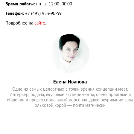
Время работы:
пн–вс 12:00–00:00
Телефон:
+7 (495) 953-90-59
Подробнее на
сайте
.
Елена Иванова
Одно из самых целостных с точки зрения концепции мест.
Интерьер, подача, вкусовые эксперименты, очень приятный в
общении и профессиональный персонал, даже окуривание зала
ольховой корой — почти магически