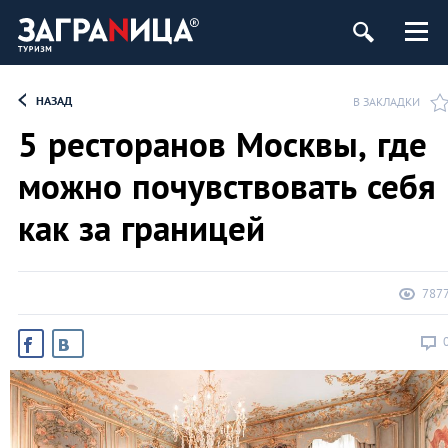
НАЗАД
В ЗАКЛАДКИ
5 ресторанов Москвы, где
можно почувствовать себя
как за границей
787