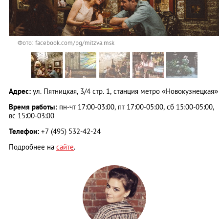
Фото: facebook.com/pg/mitzva.msk
Адрес:
ул. Пятницкая, 3/4 стр. 1, станция метро «Новокузнецкая»
Время работы:
пн-чт 17:00-03:00, пт 17:00-05:00, сб 15:00-05:00,
вс 15:00-03:00
Телефон:
+7 (495) 532-42-24
Подробнее на
сайте
.