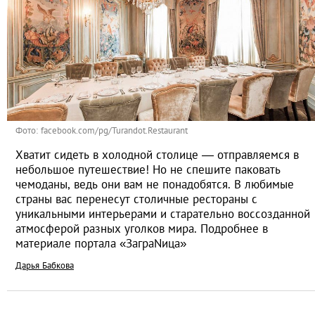
Фото: facebook.com/pg/Turandot.Restaurant
Хватит сидеть в холодной столице — отправляемся в
небольшое путешествие! Но не спешите паковать
чемоданы, ведь они вам не понадобятся. В любимые
страны вас перенесут столичные рестораны с
уникальными интерьерами и старательно воссозданной
атмосферой разных уголков мира. Подробнее в
материале портала «ЗаграNица»
Дарья Бабкова