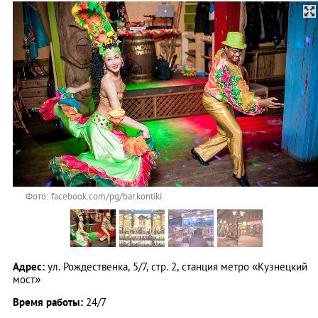
Фото: facebook.com/pg/bar.kontiki
Адрес:
ул. Рождественка, 5/7, стр. 2, станция метро «Кузнецкий
мост»
Время работы:
24/7