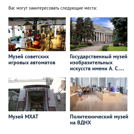
Вас могут заинтересовать следующие места:
Музей советских
Государственный музей
игровых автоматов
изобразительных
искусств имени А. С.
Пушкина
Музей МХАТ
Политехнический музей
на ВДНХ