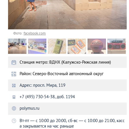
Фото:
facebook.com
Станция метро: ВДНХ (Калужско-Рижская линия)
Район: Северо-Восточный автономный округ
Адрес: просп. Мира, 119
+7 (495) 730-54-38, доб. 1194
polymus.ru
Вт-пт — с 10:00 до 20:00, сб-вс — с 10:00 до 21:00, касс
а закрывается на час раньше