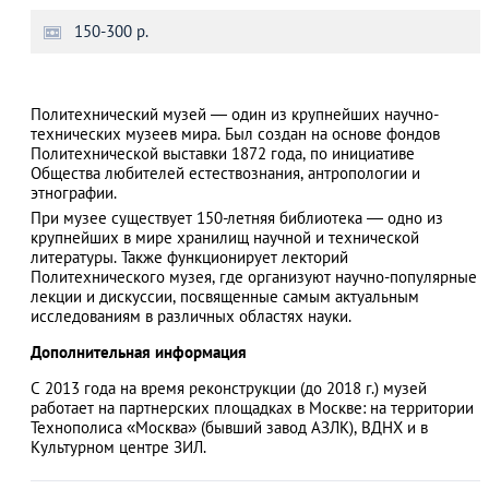
150-300 р.
АЗАД
Политехнический музей — один из крупнейших научно-
технических музеев мира. Был создан на основе фондов
Политехнической выставки 1872 года, по инициативе
Общества любителей естествознания, антропологии и
этнографии.
При музее существует 150-летняя библиотека — одно из
крупнейших в мире хранилищ научной и технической
литературы. Также функционирует лекторий
Политехнического музея, где организуют научно-популярные
лекции и дискуссии, посвященные самым актуальным
исследованиям в различных областях науки.
Дополнительная информация
С 2013 года на время реконструкции (до 2018 г.) музей
работает на партнерских площадках в Москве: на территории
Технополиса «Москва» (бывший завод АЗЛК), ВДНХ и в
Культурном центре ЗИЛ.