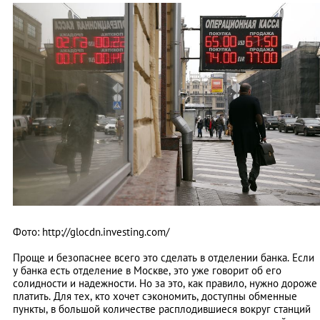
Фото: http://glocdn.investing.com/
Проще и безопаснее всего это сделать в отделении банка. Если
у банка есть отделение в Москве, это уже говорит об его
солидности и надежности. Но за это, как правило, нужно дороже
платить. Для тех, кто хочет сэкономить, доступны обменные
пункты, в большой количестве расплодившиеся вокруг станций