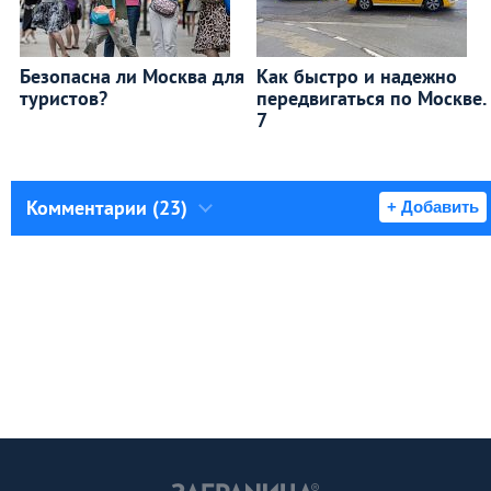
Безопасна ли Москва для
Как быстро и надежно
туристов?
передвигаться по Москве.
7
Комментарии (23)
+ Добавить