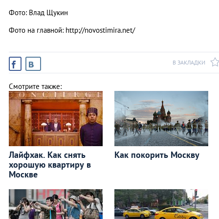
Фото: Влад Щукин
Фото на главной: http://novostimira.net/
В ЗАКЛАДКИ
Смотрите также:
Лайфхак. Как снять
Как покорить Москву
хорошую квартиру в
Москве