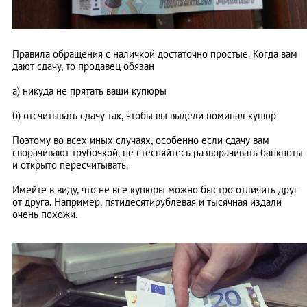
Правила обращения с наличкой достаточно простые. Когда вам
дают сдачу, то продавец обязан
а) никуда не прятать ваши купюры
б) отсчитывать сдачу так, чтобы вы выдели номинал купюр
Поэтому во всех иных случаях, особенно если сдачу вам
сворачивают трубочкой, не стесняйтесь разворачивать банкноты
и открыто пересчитывать.
Имейте в виду, что не все купюры можно быстро отличить друг
от друга. Например, пятидесятирублевая и тысячная издали
очень похожи.