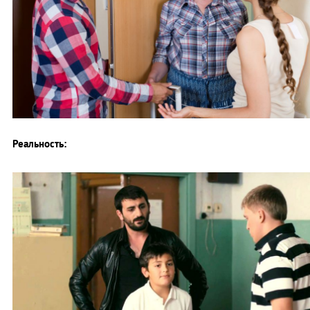
Реальность: