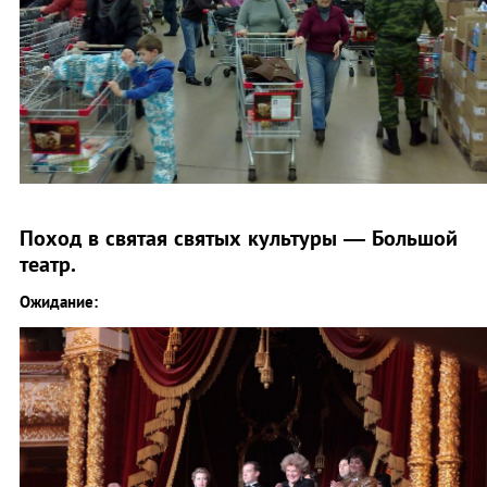
Поход в святая святых культуры — Большой
театр.
Ожидание: