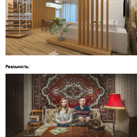
Реальность: