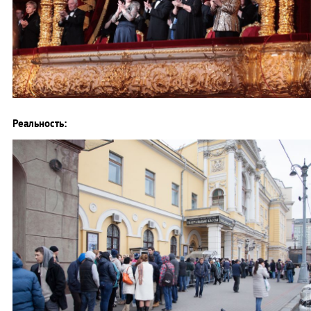
Реальность: