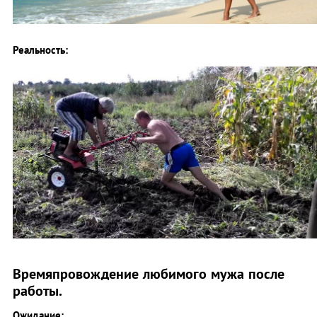
Реальность:
Времяпровождение любимого мужа после
работы.
Ожидание: