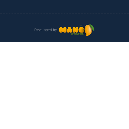
Developed by