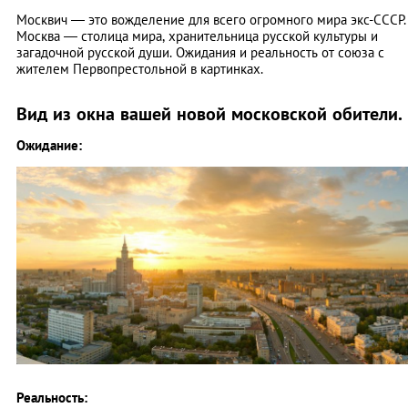
Москвич — это вожделение для всего огромного мира экс-СССР.
Москва — столица мира, хранительница русской культуры и
загадочной русской души. Ожидания и реальность от союза с
жителем Первопрестольной в картинках.
Вид из окна вашей новой московской обители.
Ожидание:
Реальность: