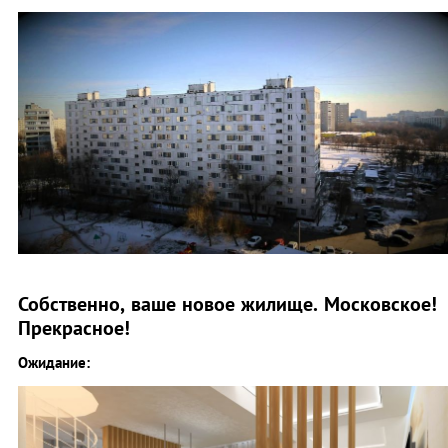
Собственно, ваше новое жилище. Московское!
Прекрасное!
Ожидание: