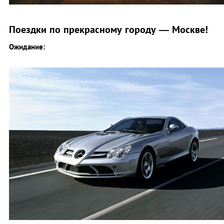
Поездки по прекрасному городу — Москве!
Ожидание: