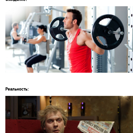
Реальность: