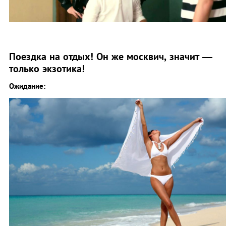
Поездка на отдых! Он же москвич, значит —
только экзотика!
Ожидание: