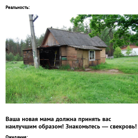
Реальность:
Ваша новая мама должна принять вас
наилучшим образом! Знакомьтесь — свекровь
Ожидание: