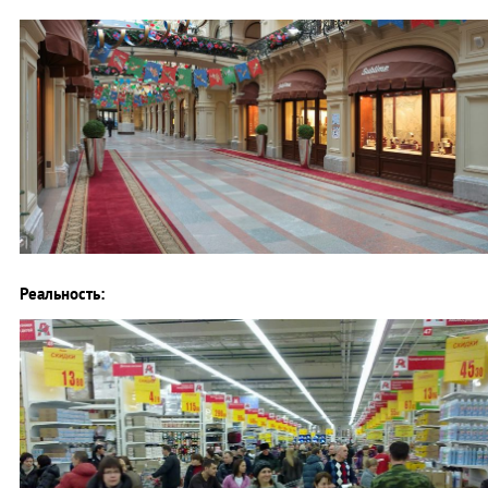
Реальность: