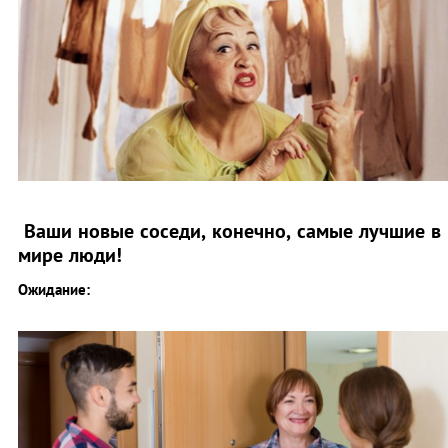
Ваши новые соседи, конечно, самые лучшие в
мире люди!
Ожидание: