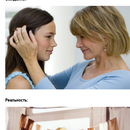
Реальность: