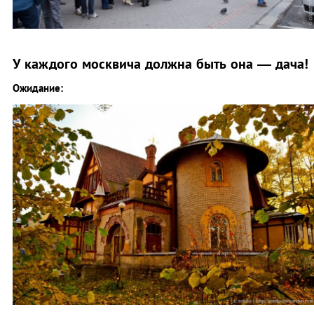
У каждого москвича должна быть она — дача!
Ожидание: