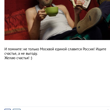
И помните: не только Москвой единой славится Россия! Ищите
счастье, а не выгоду.
Желаю счастья! :)