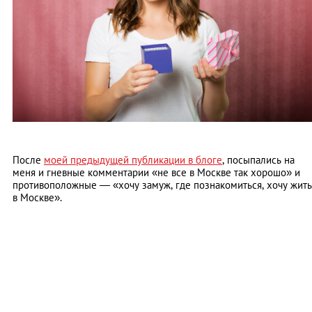
После
моей предыдущей публикации в блоге
, посыпались на
меня и гневные комментарии «не все в Москве так хорошо» и
противоположные — «хочу замуж, где познакомиться, хочу жить
в Москве».