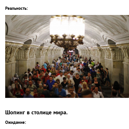
Реальность:
Шопинг в столице мира.
Ожидание: