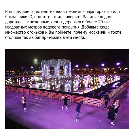
В последние годы многие любят ездить в парк Горького или
Сокольники. О, оно того стоит, поверьте! Залитые льдом
дорожки, заснеженные кроны деревьев и более 20 тыс
квадратных метров ледового покрытия. Добавьте сюда
множество огоньков и Вы поймете, почему москвичи и гости
столицы так любят приезжать в эти места.