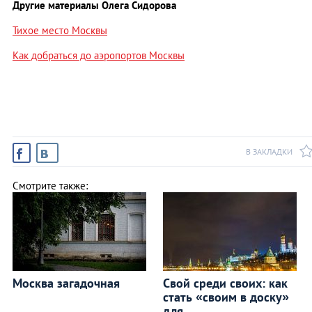
Другие материалы Олега Сидорова
Тихое место Москвы
Как добраться до аэропортов Москвы
В ЗАКЛАДКИ
Смотрите также:
Москва загадочная
Свой среди своих: как
стать «своим в доску»
для