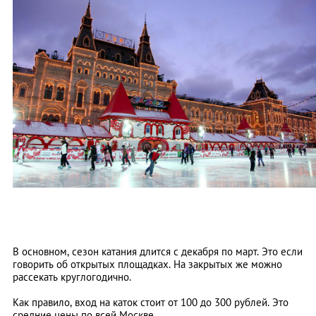
В основном, сезон катания длится с декабря по март. Это если
говорить об открытых площадках. На закрытых же можно
рассекать круглогодично.
Как правило, вход на каток стоит от 100 до 300 рублей. Это
средние цены по всей Москве.