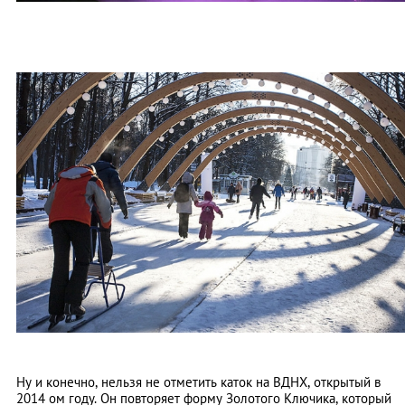
Ну и конечно, нельзя не отметить каток на ВДНХ, открытый в
2014 ом году. Он повторяет форму Золотого Ключика, который