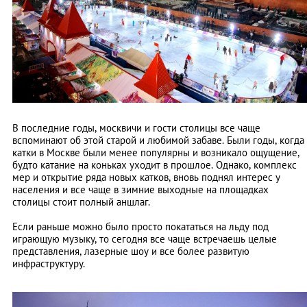
В последние годы, москвичи и гости столицы все чаще
вспоминают об этой старой и любимой забаве. Были годы, когда
катки в Москве были менее популярны и возникало ощущение,
будто катание на коньках уходит в прошлое. Однако, комплекс
мер и открытие ряда новых катков, вновь поднял интерес у
населения и все чаще в зимние выходные на площадках
столицы стоит полный аншлаг.
Если раньше можно было просто покататься на льду под
играющую музыку, то сегодня все чаще встречаешь целые
представления, лазерные шоу и все более развитую
инфраструктуру.