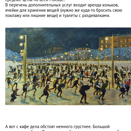
В перечень дополнительных услуг входит аренда коньков,
ячейки для хранения вещей (нужно же куда-то бросить свою
поклажу или лишние вещи) и туалеты с раздевалками.
А вот с кафе дела обстоят немного грустнее. Большой