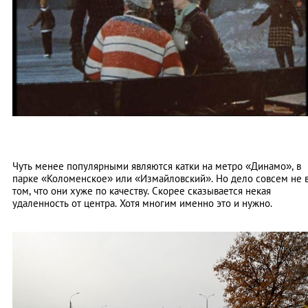
Чуть менее популярными являются катки на метро «Динамо», в
парке «Коломенское» или «Измайловский». Но дело совсем не 
том, что они хуже по качеству. Скорее сказывается некая
удаленность от центра. Хотя многим именно это и нужно.