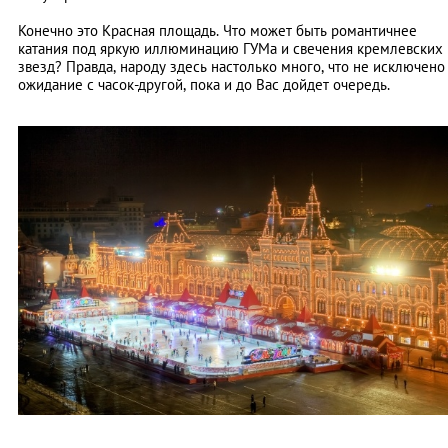
Конечно это Красная площадь. Что может быть романтичнее
катания под яркую иллюминацию ГУМа и свечения кремлевских
звезд? Правда, народу здесь настолько много, что не исключено
ожидание с часок-другой, пока и до Вас дойдет очередь.