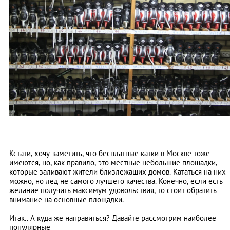
Кстати, хочу заметить, что бесплатные катки в Москве тоже
имеются, но, как правило, это местные небольшие площадки,
которые заливают жители близлежащих домов. Кататься на них
можно, но лед не самого лучшего качества. Конечно, если есть
желание получить максимум удовольствия, то стоит обратить
внимание на основные площадки.
Итак.. А куда же направиться? Давайте рассмотрим наиболее
популярные