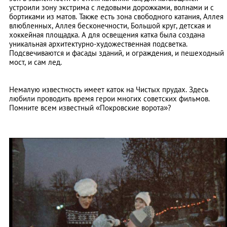
устроили зону экстрима с ледовыми дорожками, волнами и с
бортиками из матов. Также есть зона свободного катания, Аллея
влюбленных, Аллея бесконечности, Большой круг, детская и
хоккейная площадка. А для освещения катка была создана
уникальная архитектурно-художественная подсветка.
Подсвечиваются и фасады зданий, и ограждения, и пешеходный
мост, и сам лед.
Немалую известность имеет каток на Чистых прудах. Здесь
любили проводить время герои многих советских фильмов.
Помните всем известный «Покровские ворота»?