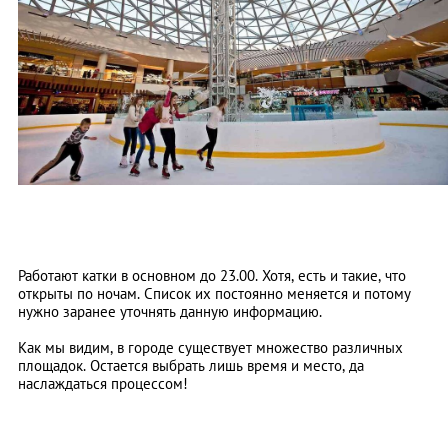
Работают катки в основном до 23.00. Хотя, есть и такие, что
открыты по ночам. Список их постоянно меняется и потому
нужно заранее уточнять данную информацию.
Как мы видим, в городе существует множество различных
площадок. Остается выбрать лишь время и место, да
наслаждаться процессом!