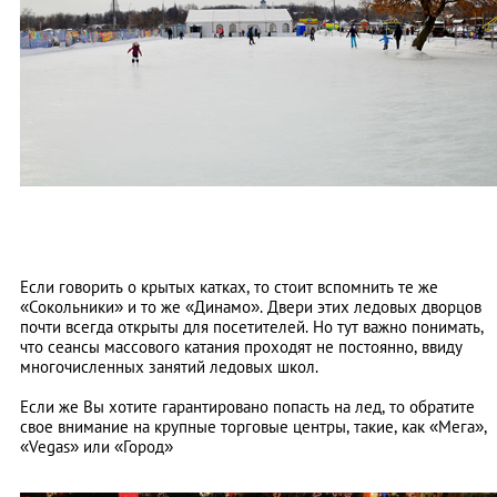
Если говорить о крытых катках, то стоит вспомнить те же
«Сокольники» и то же «Динамо». Двери этих ледовых дворцов
почти всегда открыты для посетителей. Но тут важно понимать,
что сеансы массового катания проходят не постоянно, ввиду
многочисленных занятий ледовых школ.
Если же Вы хотите гарантировано попасть на лед, то обратите
свое внимание на крупные торговые центры, такие, как «Мега»,
«Vegas» или «Город»