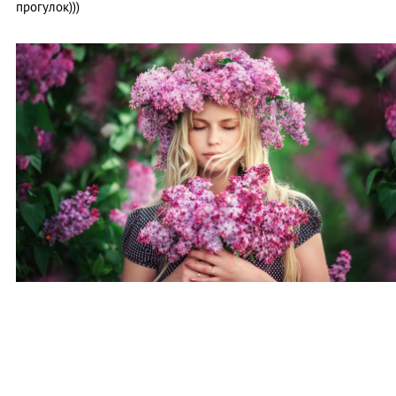
прогулок)))