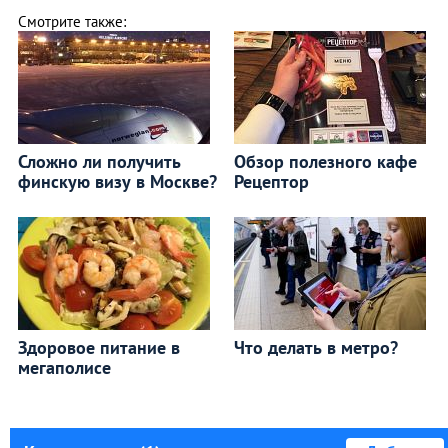
Смотрите также:
Сложно ли получить
Обзор полезного кафе
финскую визу в Москве?
Рецептор
Здоровое питание в
Что делать в метро?
мегаполисе