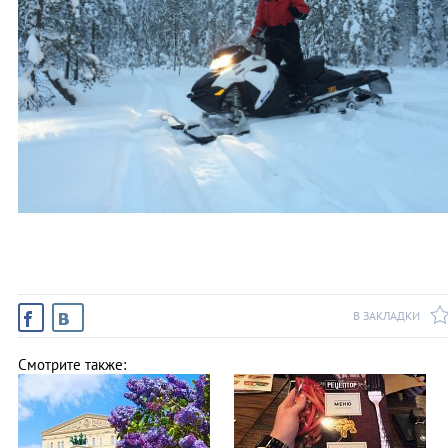
В ЗАКЛАДКИ
Смотрите также: