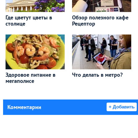
Где цветут цветы в
Обзор полезного кафе
столице
Рецептор
Здоровое питание в
Что делать в метро?
мегаполисе
Комментарии
+ Добавить