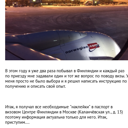
В этом году я уже два раза побывал в Финляндии и каждый раз
по приезду мне задавали один и тот же вопрос по поводу визы. 
меня просто не было выбора и я решил написать инструкцию по
получению и описать свой опыт.
Итак, я получал все необходимые "наклейки" в паспорт в
визовом Центре Финляндии в Москве (Каланчёвская ул., д. 13)
поэтому информация актуальна только для него. Итак,
приступим....