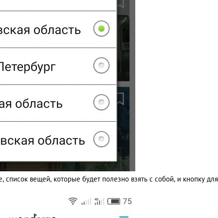
 список вещей, которые будет полезно взять с собой, и кнопку для