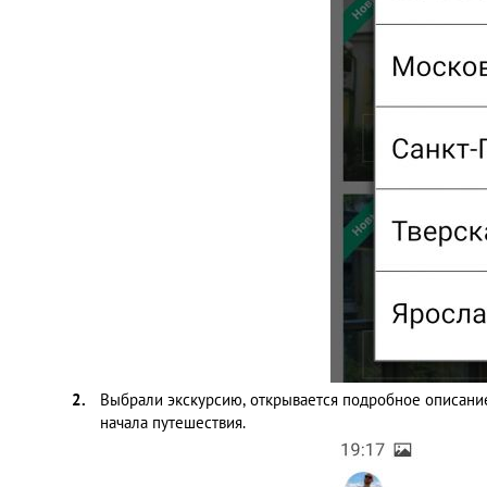
Выбрали экскурсию, открывается подробное описание,
начала путешествия.