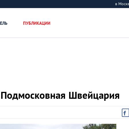
в Мос
ЕЛЬ
ПУБЛИКАЦИИ
: Подмосковная Швейцария