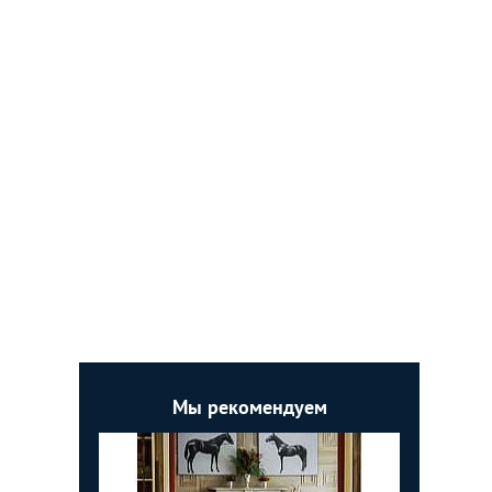
Мы рекомендуем