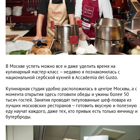
В Москве успеть можно все и даже уделить время на
кулинарный мастер-класс – недавно я познакомилась с
национальной сербской кухней в Accademia del Gusto.
Кулинарная студия удобно расположилась в центре Москвы, а с
момента открытия здесь готовили обеды и ужины более 50
тысяч гостей. Занятия проводят титулованные шеф-повара из
лучших московских ресторанов – готовить вкусную и полезную
еду научат каждого, даже тех, кто привык есть только яичницу и
бутерброды.