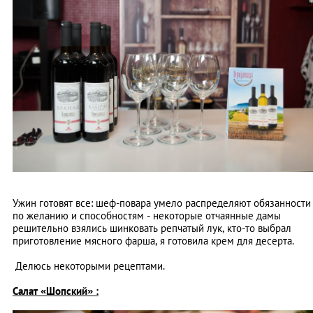
Ужин готовят все: шеф-повара умело распределяют обязанности
по желанию и способностям - некоторые отчаянные дамы
решительно взялись шинковать репчатый лук, кто-то выбрал
приготовление мясного фарша, я готовила крем для десерта.
Делюсь некоторыми рецептами.
Салат «Шопский» :