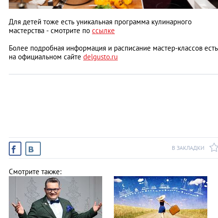
Для детей тоже есть уникальная программа кулинарного
мастерства - смотрите по
ссылке
Более подробная информация и расписание мастер-классов есть
на официальном сайте
delgusto.ru
В ЗАКЛАДКИ
Смотрите также: