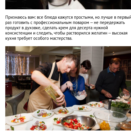
Признаюсь вам: все блюда кажутся простыми, но лучше в первы
раз готовить с профессиональным поваром – не передержать
продукт в духовке, сделать крем для десерта нужной
консистенции и следить, чтобы растворился желатин – высокая
кухня требует особого мастерства.