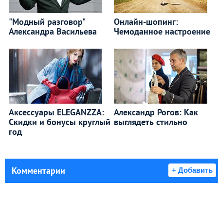
"Модный разговор"
Онлайн-шопинг:
Александра Васильева
Чемоданное настроение
Аксессуары ELEGANZZA:
Александр Рогов: Как
Скидки и бонусы круглый
выглядеть стильно
год
Комментарии
+ Добавить