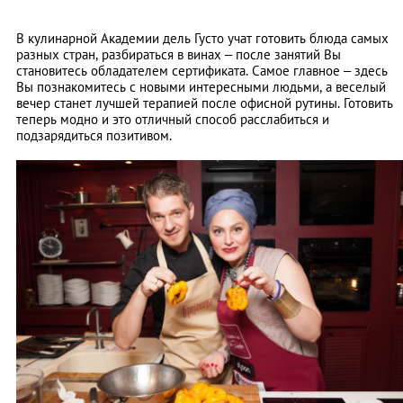
В кулинарной Академии дель Густо учат готовить блюда самых
разных стран, разбираться в винах – после занятий Вы
становитесь обладателем сертификата. Самое главное – здесь
Вы познакомитесь с новыми интересными людьми, а веселый
вечер станет лучшей терапией после офисной рутины. Готовить
теперь модно и это отличный способ расслабиться и
подзарядиться позитивом.