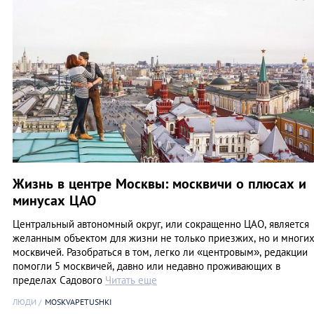
Жизнь в центре Москвы: москвичи о плюсах и
минусах ЦАО
Центральный автономный округ, или сокращенно ЦАО, является
желанным объектом для жизни не только приезжих, но и многи
москвичей. Разобраться в том, легко ли «центровым», редакции
помогли 5 москвичей, давно или недавно проживающих в
пределах Садового
Читать еще
ЛЮДИ
MOSKVAPETUSHKI