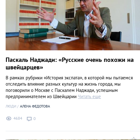
Паскаль Наджади: «Русские очень похожи на
швейцарцев»
В рамках рубрики «История экспата», в которой мы пытаемся
отследить влияние разных культур на жизнь города, мы
поговорили о Москве с Паскалем Наджади, успешным
предпринимателем из Швейцарии
Читать еще
ЛЮДИ
АЛЕНА ФЕДОТОВА
4684
0