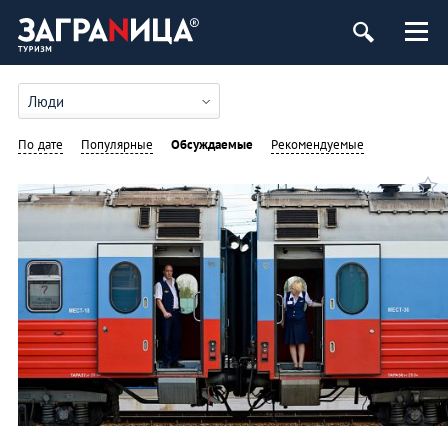
Люди
По дате
Популярные
Обсуждаемые
Рекомендуемые