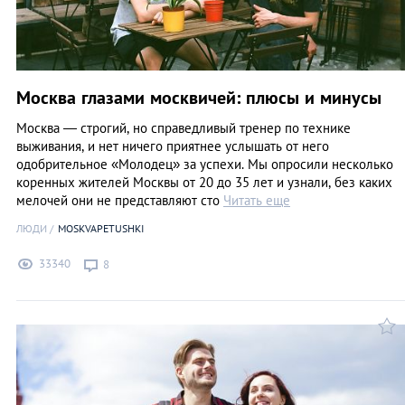
Москва глазами москвичей: плюсы и минусы
Москва — строгий, но справедливый тренер по технике
выживания, и нет ничего приятнее услышать от него
одобрительное «Молодец» за успехи. Мы опросили несколько
коренных жителей Москвы от 20 до 35 лет и узнали, без каких
мелочей они не представляют сто
Читать еще
ЛЮДИ
MOSKVAPETUSHKI
33340
8