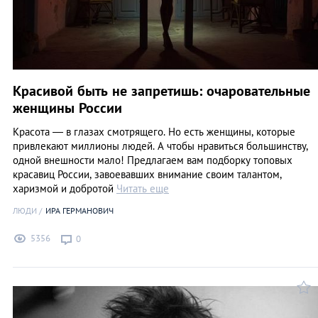
Красивой быть не запретишь: очаровательные
женщины России
Красота — в глазах смотрящего. Но есть женщины, которые
привлекают миллионы людей. А чтобы нравиться большинству,
одной внешности мало! Предлагаем вам подборку топовых
красавиц России, завоевавших внимание своим талантом,
харизмой и добротой
Читать еще
ЛЮДИ
ИРА ГЕРМАНОВИЧ
5356
0