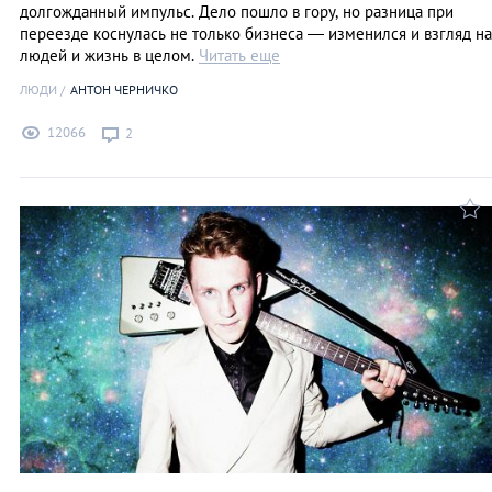
долгожданный импульс. Дело пошло в гору, но разница при
переезде коснулась не только бизнеса — изменился и взгляд на
людей и жизнь в целом.
Читать еще
ЛЮДИ
АНТОН ЧЕРНИЧКО
12066
2