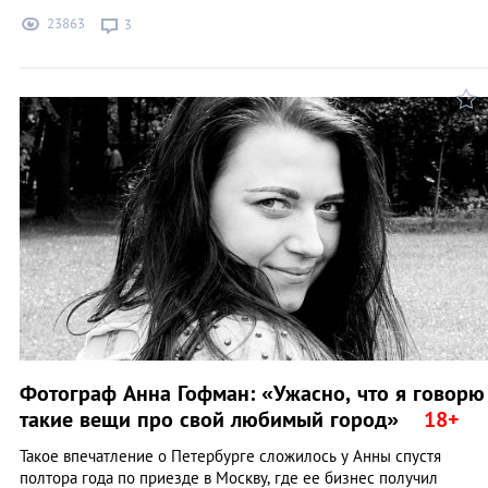
23863
3
Фотограф Анна Гофман: «Ужасно, что я говорю
такие вещи про свой любимый город»
Такое впечатление о Петербурге сложилось у Анны спустя
полтора года по приезде в Москву, где ее бизнес получил