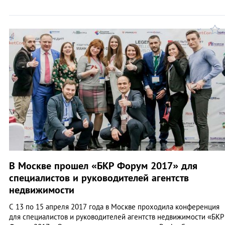
В Москве прошел «БКР Форум 2017» для
специалистов и руководителей агентств
недвижимости
С 13 по 15 апреля 2017 года в Москве проходила конференция
для специалистов и руководителей агентств недвижимости «БКР